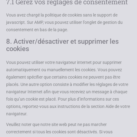
7.1 Gérez vos réglages de consentement
Vous avez chargé la politique de cookies sans le support de
javascript. Sur AMP, vous pouvez utiliser l’onglet de gestion du
consentement en bas de la page.
8. Activer/désactiver et supprimer les
cookies
Vous pouvez utiliser votre navigateur internet pour supprimer
automatiquement ou manuellement les cookies. Vous pouvez
également spécifier que certains cookies ne peuvent pas être
placés. Une autre option consiste à modifier les réglages de votre
navigateur Internet afin que vous receviez un message à chaque
fois qu’un cookie est placé. Pour plus d’informations sur ces
options, reportez-vous aux instructions de la section Aide de votre
navigateur.
Veuillez noter que notre site web peut ne pas marcher
correctement si tous les cookies sont désactivés. Si vous