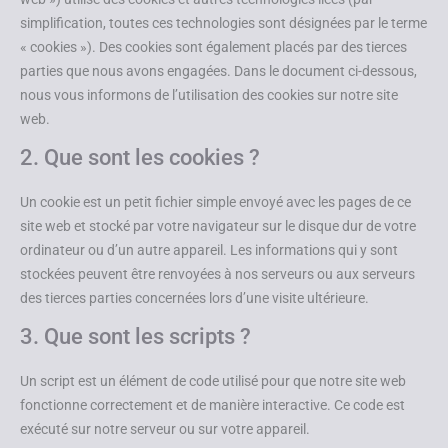
simplification, toutes ces technologies sont désignées par le terme
« cookies »). Des cookies sont également placés par des tierces
parties que nous avons engagées. Dans le document ci-dessous,
nous vous informons de l’utilisation des cookies sur notre site
web.
2. Que sont les cookies ?
Un cookie est un petit fichier simple envoyé avec les pages de ce
site web et stocké par votre navigateur sur le disque dur de votre
ordinateur ou d’un autre appareil. Les informations qui y sont
stockées peuvent être renvoyées à nos serveurs ou aux serveurs
des tierces parties concernées lors d’une visite ultérieure.
3. Que sont les scripts ?
Un script est un élément de code utilisé pour que notre site web
fonctionne correctement et de manière interactive. Ce code est
exécuté sur notre serveur ou sur votre appareil.