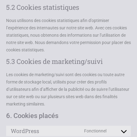
5.2 Cookies statistiques
Nous utilisons des cookies statistiques afin d’optimiser
l’expérience des internautes sur notre site web. Avec ces cookies
statistiques, nous obtenons des informations sur l’utilisation de
notre site web. Nous demandons votre permission pour placer des
cookies statistiques.
5.3 Cookies de marketing/suivi
Les cookies de marketing/suivi sont des cookies ou toute autre
forme de stockage local, utilisés pour créer des profils
d’utilisateurs afin d’afficher de la publicité ou de suivre l’utilisateur
sur ce site web ou sur plusieurs sites web dans des finalités
marketing similaires.
6. Cookies placés
WordPress
Fonctionnel