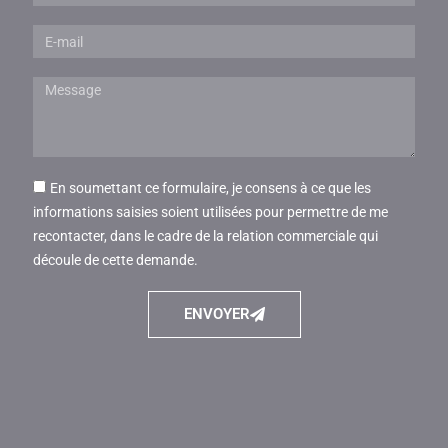
E-
mail
Message
En soumettant ce formulaire, je consens à ce que les
accord
informations saisies soient utilisées pour permettre de me
recontacter, dans le cadre de la relation commerciale qui
découle de cette demande.
ENVOYER