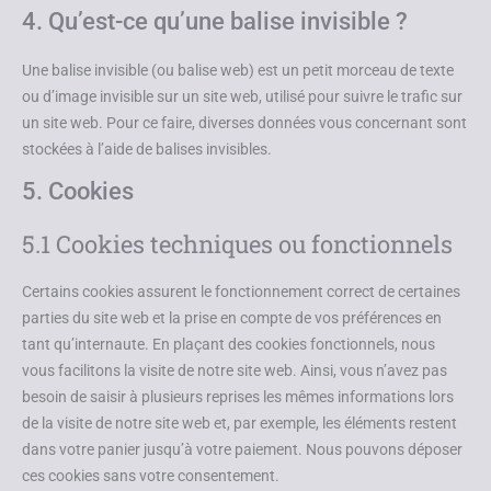
4. Qu’est-ce qu’une balise invisible ?
Une balise invisible (ou balise web) est un petit morceau de texte
ou d’image invisible sur un site web, utilisé pour suivre le trafic sur
un site web. Pour ce faire, diverses données vous concernant sont
stockées à l’aide de balises invisibles.
5. Cookies
5.1 Cookies techniques ou fonctionnels
Certains cookies assurent le fonctionnement correct de certaines
parties du site web et la prise en compte de vos préférences en
tant qu’internaute. En plaçant des cookies fonctionnels, nous
vous facilitons la visite de notre site web. Ainsi, vous n’avez pas
besoin de saisir à plusieurs reprises les mêmes informations lors
de la visite de notre site web et, par exemple, les éléments restent
dans votre panier jusqu’à votre paiement. Nous pouvons déposer
ces cookies sans votre consentement.