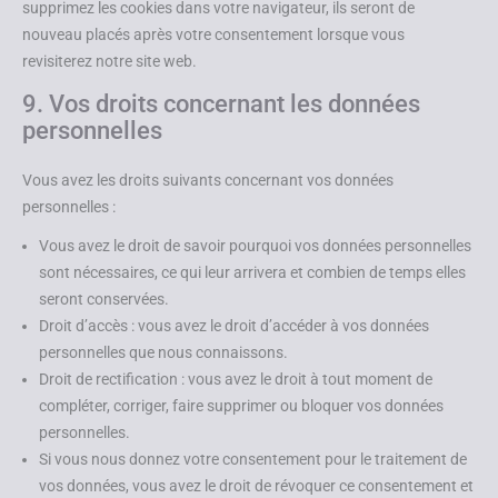
supprimez les cookies dans votre navigateur, ils seront de
nouveau placés après votre consentement lorsque vous
revisiterez notre site web.
9. Vos droits concernant les données
personnelles
Vous avez les droits suivants concernant vos données
personnelles :
Vous avez le droit de savoir pourquoi vos données personnelles
sont nécessaires, ce qui leur arrivera et combien de temps elles
seront conservées.
Droit d’accès : vous avez le droit d’accéder à vos données
personnelles que nous connaissons.
Droit de rectification : vous avez le droit à tout moment de
compléter, corriger, faire supprimer ou bloquer vos données
personnelles.
Si vous nous donnez votre consentement pour le traitement de
vos données, vous avez le droit de révoquer ce consentement et