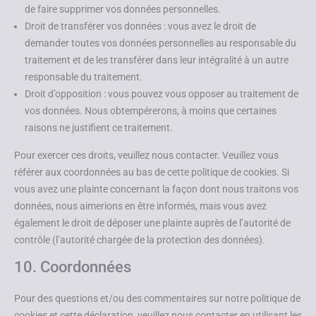
de faire supprimer vos données personnelles.
Droit de transférer vos données : vous avez le droit de
demander toutes vos données personnelles au responsable du
traitement et de les transférer dans leur intégralité à un autre
responsable du traitement.
Droit d’opposition : vous pouvez vous opposer au traitement de
vos données. Nous obtempérerons, à moins que certaines
raisons ne justifient ce traitement.
Pour exercer ces droits, veuillez nous contacter. Veuillez vous
référer aux coordonnées au bas de cette politique de cookies. Si
vous avez une plainte concernant la façon dont nous traitons vos
données, nous aimerions en être informés, mais vous avez
également le droit de déposer une plainte auprès de l’autorité de
contrôle (l’autorité chargée de la protection des données).
10. Coordonnées
Pour des questions et/ou des commentaires sur notre politique de
cookies et cette déclaration, veuillez nous contacter en utilisant les